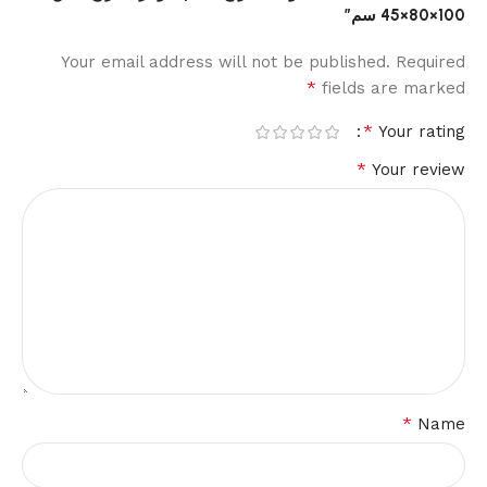
100×80×45 سم”
Your email address will not be published.
Required
*
fields are marked
*
Your rating
*
Your review
*
Name