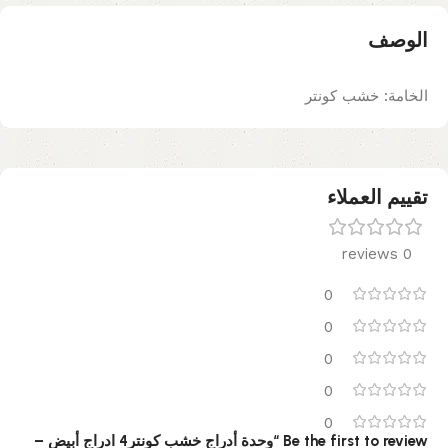
الوصف
الخامة: خشب كونتر
تقييم العملاء
0 reviews
0
0
0
0
0
Be the first to review “وحدة أدراج خشب كونتر4 ادراج أبيض –