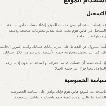
استخدام الموقع
التسجيل
قد يتطلب استخدام بعض خدمات الموقع إنشاء حساب خاص بك. عند
التسجيل في
هابي هوم
يجب عليك تقديم معلومات صحيحة ودقيقة
وتحديثها عند الحاجة.
أنت مسؤول عن الحفاظ على سرية بيانات حسابك وكلمة المرور الخاصة
بك، كما أنك تتحمل مسؤولية جميع الأنشطة التي تتم من خلال حسابك.
إذا كنت تعتقد أن حسابك قد تم اختراقه أو استخدامه بدون إذن، يرجى
التواصل معنا فورًا عبر خدمة العملاء.
سياسة الخصوصية
باستخدامك لموقع
هابي هوم
فإنك توافق على سياسة الخصوصية
الخاصة بنا والتي توضح كيفية جمع واستخدام بياناتك الشخصية.