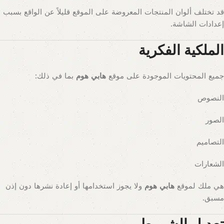
قد تختلف ألوان المنتجات المعروضة على الموقع قليلاً عن الواقع بسبب
إعدادات الشاشة.
الملكية الفكرية
جميع المحتويات الموجودة على موقع
هابي هوم
بما في ذلك:
النصوص
الصور
التصاميم
الشعارات
هي ملك لموقع
هابي هوم
ولا يجوز استخدامها أو إعادة نشرها دون إذن
مسبق.