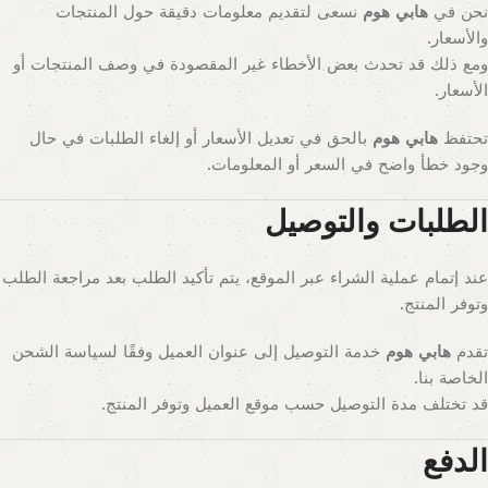
نحن في
هابي هوم
نسعى لتقديم معلومات دقيقة حول المنتجات
والأسعار.
ومع ذلك قد تحدث بعض الأخطاء غير المقصودة في وصف المنتجات أو
الأسعار.
تحتفظ
هابي هوم
بالحق في تعديل الأسعار أو إلغاء الطلبات في حال
وجود خطأ واضح في السعر أو المعلومات.
الطلبات والتوصيل
عند إتمام عملية الشراء عبر الموقع، يتم تأكيد الطلب بعد مراجعة الطلب
وتوفر المنتج.
تقدم
هابي هوم
خدمة التوصيل إلى عنوان العميل وفقًا لسياسة الشحن
الخاصة بنا.
قد تختلف مدة التوصيل حسب موقع العميل وتوفر المنتج.
الدفع