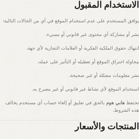
الاستخدام المقبول
يوافق المستخدم على عدم استخدام الموقع في أي من الحالات التالية:
نشر أو مشاركة أي محتوى غير قانوني أو مسيء.
انتهاك حقوق الملكية الفكرية أو العلامات التجارية لأي جهة.
محاولة اختراق الموقع أو تعطيله أو التأثير على عمله.
نشر معلومات مضللة أو غير صحيحة.
استخدام الموقع لأي نشاط غير قانوني أو غير مصرح به.
تحتفظ
هابي هوم
بالحق في تعليق أو إلغاء حساب أي مستخدم يخالف
هذه الشروط.
المنتجات والأسعار