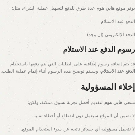
يوفر موقع
هابي هوم
عدة طرق للدفع لتسهيل عملية الشراء، مثل:
الدفع عند الاستلام
الدفع الإلكتروني (إن وجد)
رسوم الدفع عند الاستلام
قد يتم إضافة رسوم إضافية على الطلبات التي يتم دفعها باستخدام
الدفع عند الاستلام
، وسيتم توضيح هذه الرسوم أثناء إتمام عملية الطلب.
إخلاء المسؤولية
تسعى
هابي هوم
لتقديم أفضل تجربة تسوق ممكنة، ولكن:
لا نضمن أن الموقع سيعمل دون انقطاع أو أخطاء تقنية.
لا نتحمل مسؤولية أي خسائر ناتجة عن سوء استخدام الموقع.