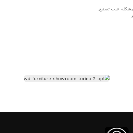
مشكلة عيب تصنيع.
.