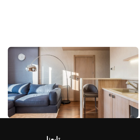
تابعنا