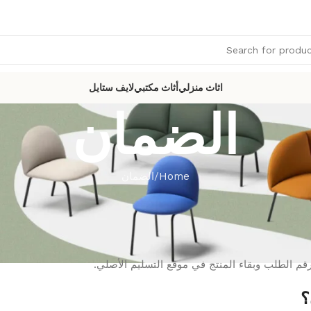
اثاث منزلي
أثاث مكتبي
لايف ستايل
الضمان
Home
الضمان
م الطلب وبقاء المنتج في موقع التسليم الأصلي.