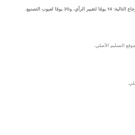
مًا لعيوب التصنيع.
وقع التسليم الأصلي.
لي.