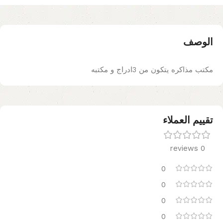
الوصف
مكتب مذاكره يتكون من 3ادراج و مكتبه
تقييم العملاء
0 reviews
0
0
0
0