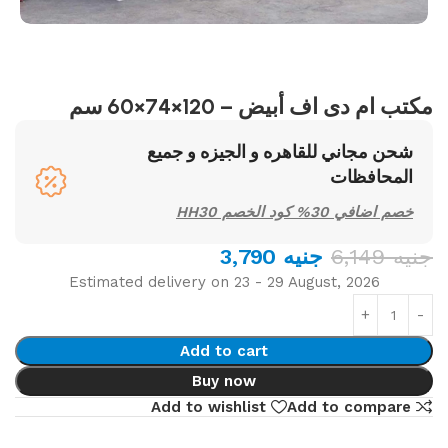
مكتب ام دى اف أبيض – 120×74×60 سم
شحن مجاني للقاهره و الجيزه و جميع
المحافظات
خصم اضافي 30% كود الخصم HH30
جنيه
6,149
جنيه
3,790
Estimated delivery on 23 - 29 August, 2026
Add to cart
Buy now
Add to wishlist
Add to compare