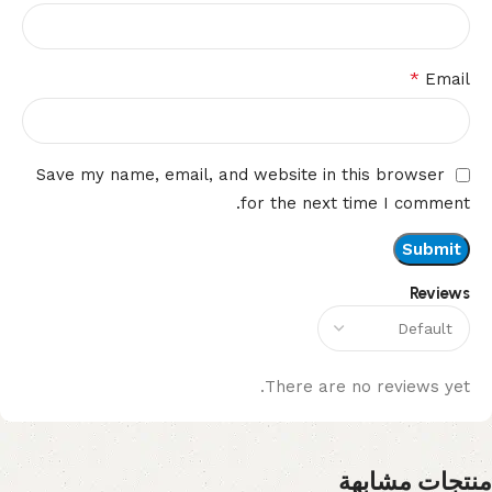
*
Email
Save my name, email, and website in this browser
for the next time I comment.
Reviews
There are no reviews yet.
منتجات مشابهة