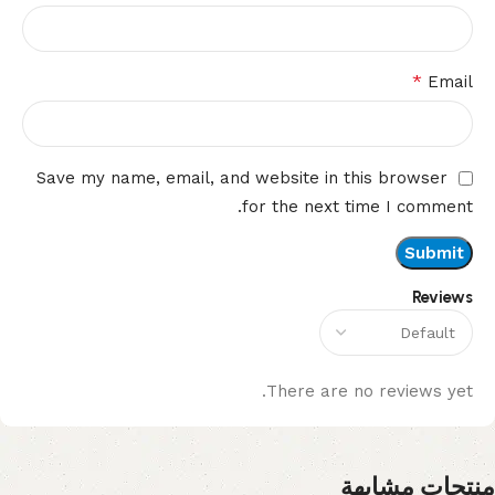
*
Email
Save my name, email, and website in this browser
for the next time I comment.
Reviews
There are no reviews yet.
منتجات مشابهة