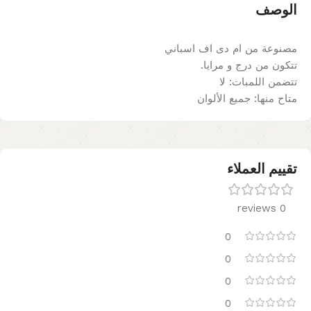
الوصف
مصنوعة من ام دى اف اسباني
تتكون من درج و مرايا.
تتضمن اللمبات: لا
متاح منها: جميع الألوان
تقييم العملاء
0 reviews
0
0
0
0