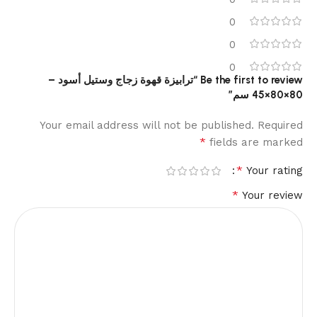
0
0
0
Be the first to review “ترابيزة قهوة زجاج وستيل أسود –
80×80×45 سم”
Your email address will not be published.
Required
*
fields are marked
*
Your rating
*
Your review