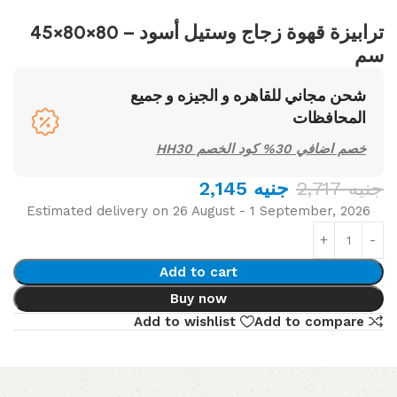
ترابيزة قهوة زجاج وستيل أسود – 80×80×45
سم
شحن مجاني للقاهره و الجيزه و جميع
المحافظات
خصم اضافي 30% كود الخصم HH30
جنيه
2,717
جنيه
2,145
Estimated delivery on 26 August - 1 September, 2026
Add to cart
Buy now
Add to wishlist
Add to compare