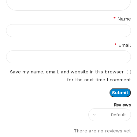
*
Name
*
Email
Save my name, email, and website in this browser
for the next time I comment.
Reviews
There are no reviews yet.