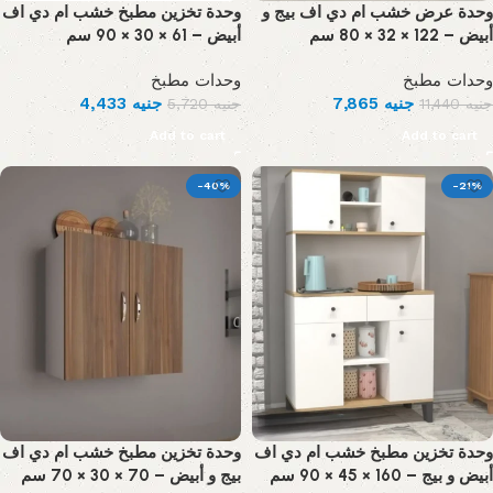
وحدة عرض خشب ام دي اف بيج و
وحدة تخزين مطبخ خشب ام دي اف
أبيض – 122 × 32 × 80 سم
أبيض – 61 × 30 × 90 سم
وحدات مطبخ
وحدات مطبخ
4,433
جنيه
7,865
جنيه
5,720
جنيه
11,440
جنيه
Add to cart
Add to cart
-40%
-21%
وحدة تخزين مطبخ خشب ام دي اف
وحدة تخزين مطبخ خشب ام دي اف
أبيض و بيج – 160 × 45 × 90 سم
بيج و أبيض – 70 × 30 × 70 سم