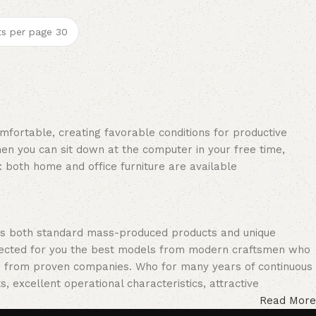
omfortable, creating favorable conditions for productive
en you can sit down at the computer in your free time,
: both home and office furniture are available.
oss both standard mass-produced products and unique
selected for you the best models from modern craftsmen who
cts from proven companies. Who for many years of continuous
s, excellent operational characteristics, attractive
Read More