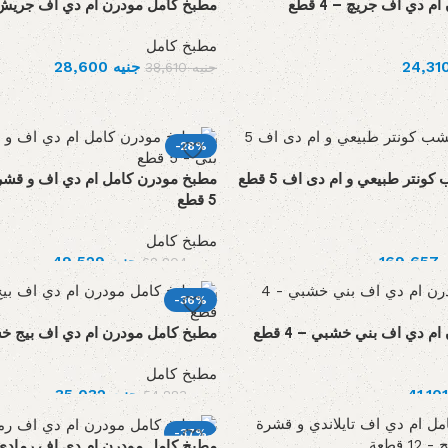
 دي اف جريچ – 4 قطع
مطبخ كامل مودرن ام دي اف جريش – 6 
مطبخ كامل
جنيه
28,600
جنيه
38,610
-28%
مطبخ مودرن خشب كونتر طبيعي و ام دى اف 5 قطع
مطبخ مودرن كامل ام دي اف و قشرة
5 قطع
مطبخ كامل
169,657
جنيه
49,529
جنيه
68,804
-36%
 دي اف بني خشبي – 4 قطع
مطبخ كامل مودرن ام دي اف بيج خشبى 
مطبخ كامل
جنيه
35,032
جنيه
54,883
-37%
مطبخ كامل مودرن ام دي اف رمادي – 4 