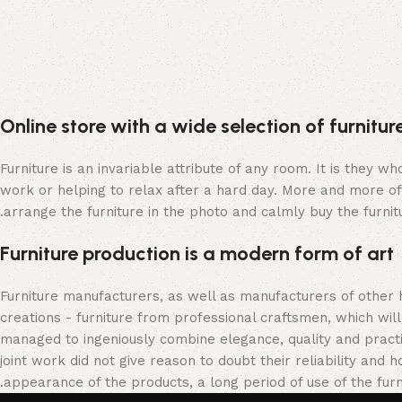
Online store with a wide selection of furnitu
Furniture is an invariable attribute of any room. It is they 
work or helping to relax after a hard day. More and more of
arrange the furniture in the photo and calmly buy the furnitu
Furniture production is a modern form of art
Furniture manufacturers, as well as manufacturers of other
creations - furniture from professional craftsmen, which w
managed to ingeniously combine elegance, quality and pract
joint work did not give reason to doubt their reliability and h
appearance of the products, a long period of use of the furni