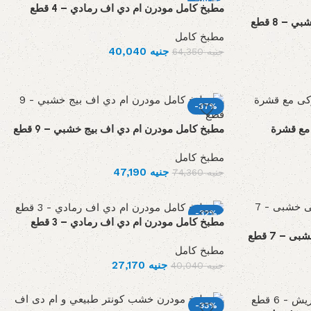
مطبخ كامل مودرن ام دي اف رمادي – 4 قطع
– 8 قطع
مطبخ كامل
جنيه
40,040
جنيه
64,350
-37%
مع قشرة
مطبخ كامل مودرن ام دي اف بيج خشبي – 9 قطع
مطبخ كامل
جنيه
47,190
جنيه
74,360
-32%
مطبخ كامل مودرن ام دي اف رمادي – 3 قطع
– 7 قطع
مطبخ كامل
جنيه
27,170
جنيه
40,040
-33%