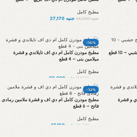
مطبخ كامل
جنيه
27,170
جنيه
34,320
-26%
 10 قطع
مطبخ مودرن كامل ام دي اف تايلاندي و قشرة
ميلامين بنى – 4 قطع
مطبخ كامل
جنيه
20,020
جنيه
27,170
-33%
ي و قشرة
مطبخ مودرن كامل ام دي اف و قشرة ملامين رمادى
فاتح – 6 قطع
مطبخ كامل
جنيه
17,160
جنيه
25,740